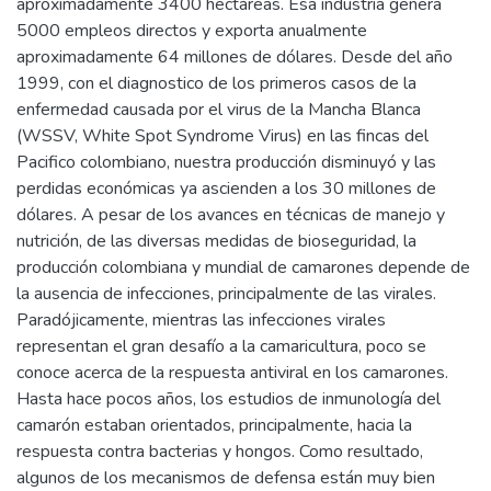
aproximadamente 3400 hectáreas. Esa industria genera
5000 empleos directos y exporta anualmente
aproximadamente 64 millones de dólares. Desde del año
1999, con el diagnostico de los primeros casos de la
enfermedad causada por el virus de la Mancha Blanca
(WSSV, White Spot Syndrome Virus) en las fincas del
Pacifico colombiano, nuestra producción disminuyó y las
perdidas económicas ya ascienden a los 30 millones de
dólares. A pesar de los avances en técnicas de manejo y
nutrición, de las diversas medidas de bioseguridad, la
producción colombiana y mundial de camarones depende de
la ausencia de infecciones, principalmente de las virales.
Paradójicamente, mientras las infecciones virales
representan el gran desafío a la camaricultura, poco se
conoce acerca de la respuesta antiviral en los camarones.
Hasta hace pocos años, los estudios de inmunología del
camarón estaban orientados, principalmente, hacia la
respuesta contra bacterias y hongos. Como resultado,
algunos de los mecanismos de defensa están muy bien