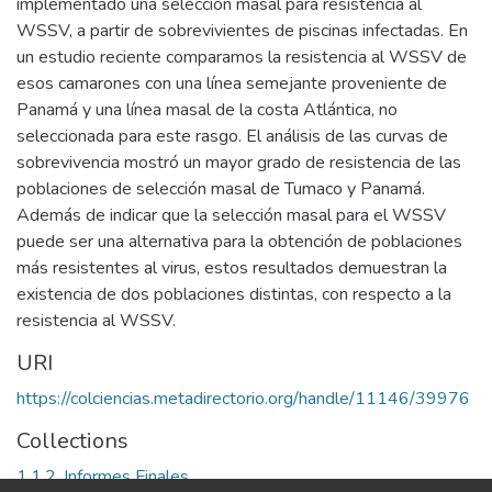
implementado una selección masal para resistencia al
WSSV, a partir de sobrevivientes de piscinas infectadas. En
un estudio reciente comparamos la resistencia al WSSV de
esos camarones con una línea semejante proveniente de
Panamá y una línea masal de la costa Atlántica, no
seleccionada para este rasgo. El análisis de las curvas de
sobrevivencia mostró un mayor grado de resistencia de las
poblaciones de selección masal de Tumaco y Panamá.
Además de indicar que la selección masal para el WSSV
puede ser una alternativa para la obtención de poblaciones
más resistentes al virus, estos resultados demuestran la
existencia de dos poblaciones distintas, con respecto a la
resistencia al WSSV.
URI
https://colciencias.metadirectorio.org/handle/11146/39976
Collections
1.1.2. Informes Finales