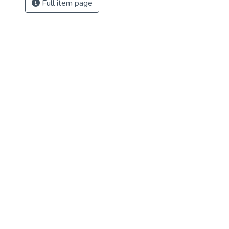
Full item page