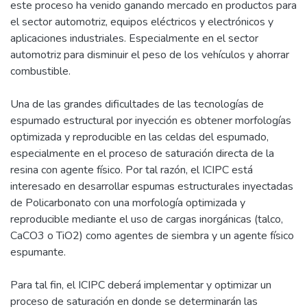
este proceso ha venido ganando mercado en productos para
el sector automotriz, equipos eléctricos y electrónicos y
aplicaciones industriales. Especialmente en el sector
automotriz para disminuir el peso de los vehículos y ahorrar
combustible.
Una de las grandes dificultades de las tecnologías de
espumado estructural por inyección es obtener morfologías
optimizada y reproducible en las celdas del espumado,
especialmente en el proceso de saturación directa de la
resina con agente físico. Por tal razón, el ICIPC está
interesado en desarrollar espumas estructurales inyectadas
de Policarbonato con una morfología optimizada y
reproducible mediante el uso de cargas inorgánicas (talco,
CaCO3 o TiO2) como agentes de siembra y un agente físico
espumante.
Para tal fin, el ICIPC deberá implementar y optimizar un
proceso de saturación en donde se determinarán las