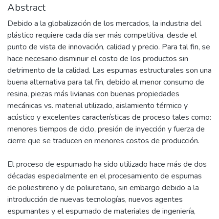
Abstract
Debido a la globalización de los mercados, la industria del
plástico requiere cada día ser más competitiva, desde el
punto de vista de innovación, calidad y precio. Para tal fin, se
hace necesario disminuir el costo de los productos sin
detrimento de la calidad. Las espumas estructurales son una
buena alternativa para tal fin, debido al menor consumo de
resina, piezas más livianas con buenas propiedades
mecánicas vs. material utilizado, aislamiento térmico y
acústico y excelentes características de proceso tales como:
menores tiempos de ciclo, presión de inyección y fuerza de
cierre que se traducen en menores costos de producción.
El proceso de espumado ha sido utilizado hace más de dos
décadas especialmente en el procesamiento de espumas
de poliestireno y de poliuretano, sin embargo debido a la
introducción de nuevas tecnologías, nuevos agentes
espumantes y el espumado de materiales de ingeniería,