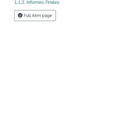
1.1.2. Informes Finales
Full item page