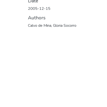
Date
2005-12-15
Authors
Calvo de Mina, Gloria Socorro