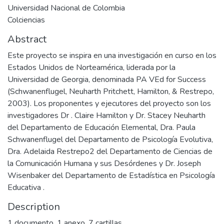
Universidad Nacional de Colombia
Colciencias
Abstract
Este proyecto se inspira en una investigación en curso en los
Estados Unidos de Norteamérica, liderada por la
Universidad de Georgia, denominada PA VEd for Success
(Schwanenflugel, Neuharth Pritchett, Hamilton, & Restrepo,
2003). Los proponentes y ejecutores del proyecto son los
investigadores Dr . Claire Hamilton y Dr. Stacey Neuharth
del Departamento de Educación Elemental, Dra. Paula
Schwanenflugel del Departamento de Psicología Evolutiva,
Dra. Adelaida Restrepo2 del Departamento de Ciencias de
la Comunicación Humana y sus Desórdenes y Dr. Joseph
Wisenbaker del Departamento de Estadística en Psicología
Educativa .
Description
1 documento, 1 anexo, 7 cartillas