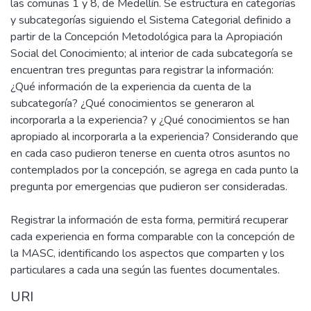
las comunas 1 y 8, de Medellín. Se estructura en categorías
y subcategorías siguiendo el Sistema Categorial definido a
partir de la Concepción Metodológica para la Apropiación
Social del Conocimiento; al interior de cada subcategoría se
encuentran tres preguntas para registrar la información:
¿Qué información de la experiencia da cuenta de la
subcategoría? ¿Qué conocimientos se generaron al
incorporarla a la experiencia? y ¿Qué conocimientos se han
apropiado al incorporarla a la experiencia? Considerando que
en cada caso pudieron tenerse en cuenta otros asuntos no
contemplados por la concepción, se agrega en cada punto la
pregunta por emergencias que pudieron ser consideradas.
Registrar la información de esta forma, permitirá recuperar
cada experiencia en forma comparable con la concepción de
la MASC, identificando los aspectos que comparten y los
particulares a cada una según las fuentes documentales.
URI