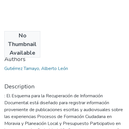
No
Date
Thumbnail
2014
Available
Authors
Gutiérrez Tamayo, Alberto León
Description
: El Esquema para la Recuperación de Información
Documental está diseñado para registrar información
proveniente de publicaciones escritas y audiovisuales sobre
las experiencias Procesos de Formación Ciudadana en
Moravia y Planeación Local y Presupuesto Participativo en