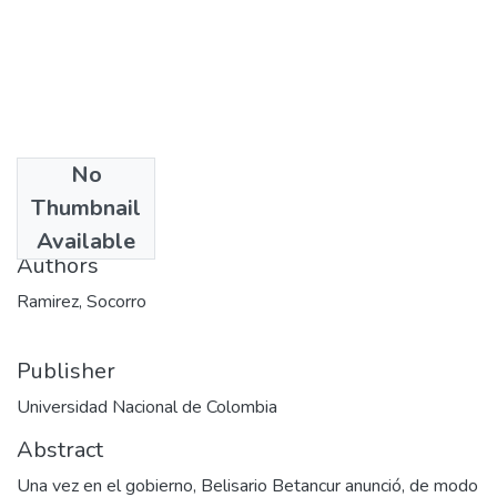
No
Date
Thumbnail
1994
Available
Authors
Ramirez, Socorro
Publisher
Universidad Nacional de Colombia
Abstract
Una vez en el gobierno, Belisario Betancur anunció, de modo