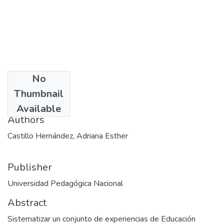
No
Date
Thumbnail
1995-04
Available
Authors
Castillo Hernández, Adriana Esther
Publisher
Universidad Pedagógica Nacional
Abstract
Sistematizar un conjunto de experiencias de Educación