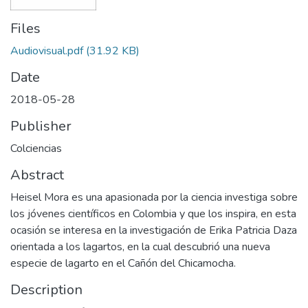
Files
Audiovisual.pdf
(31.92 KB)
Date
2018-05-28
Publisher
Colciencias
Abstract
Heisel Mora es una apasionada por la ciencia investiga sobre
los jóvenes científicos en Colombia y que los inspira, en esta
ocasión se interesa en la investigación de Erika Patricia Daza
orientada a los lagartos, en la cual descubrió una nueva
especie de lagarto en el Cañón del Chicamocha.
Description