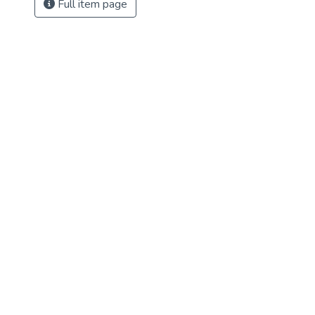
Full item page