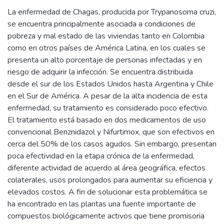
La enfermedad de Chagas, producida por Trypanosoma cruzi,
se encuentra principalmente asociada a condiciones de
pobreza y mal estado de las viviendas tanto en Colombia
como en otros países de América Latina, en los cuales se
presenta un alto porcentaje de personas infectadas y en
riesgo de adquirir la infección. Se encuentra distribuida
desde el sur de los Estados Unidos hasta Argentina y Chile
en el Sur de América. A pesar de la alta incidencia de esta
enfermedad, su tratamiento es considerado poco efectivo.
El tratamiento está basado en dos medicamentos de uso
convencional Benznidazol y Nifurtimox, que son efectivos en
cerca del 50% de los casos agudos. Sin embargo, presentan
poca efectividad en la etapa crónica de la enfermedad,
diferente actividad de acuerdo al área geográfica, efectos
colaterales, usos prolongados para aumentar su eficiencia y
elevados costos. A fin de solucionar esta problemática se
ha encontrado en las plantas una fuente importante de
compuestos biológicamente activos que tiene promisoria