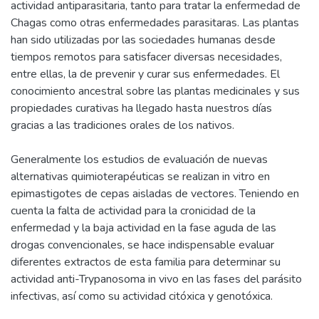
actividad antiparasitaria, tanto para tratar la enfermedad de
Chagas como otras enfermedades parasitaras. Las plantas
han sido utilizadas por las sociedades humanas desde
tiempos remotos para satisfacer diversas necesidades,
entre ellas, la de prevenir y curar sus enfermedades. El
conocimiento ancestral sobre las plantas medicinales y sus
propiedades curativas ha llegado hasta nuestros días
gracias a las tradiciones orales de los nativos.
Generalmente los estudios de evaluación de nuevas
alternativas quimioterapéuticas se realizan in vitro en
epimastigotes de cepas aisladas de vectores. Teniendo en
cuenta la falta de actividad para la cronicidad de la
enfermedad y la baja actividad en la fase aguda de las
drogas convencionales, se hace indispensable evaluar
diferentes extractos de esta familia para determinar su
actividad anti-Trypanosoma in vivo en las fases del parásito
infectivas, así como su actividad citóxica y genotóxica.