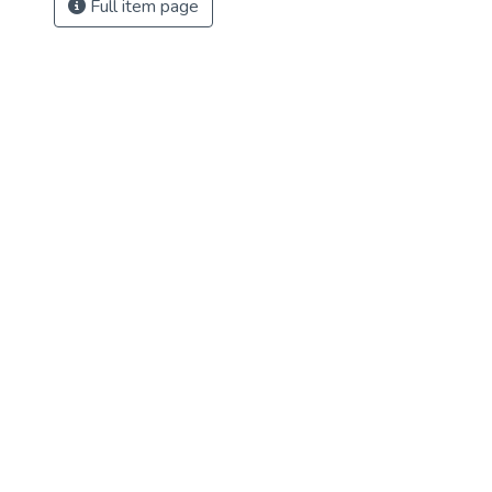
Full item page