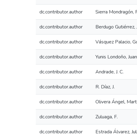
dc.contributor.author
Sierra Mondragón,
dc.contributor.author
Berdugo Gutiérrez, 
dc.contributor.author
Vásquez Palacio, G
dc.contributor.author
Yunis Londoño, Juan
dc.contributor.author
Andrade, J. C.
dc.contributor.author
R. Díaz, J.
dc.contributor.author
Olivera Ángel, Mar
dc.contributor.author
Zuluaga, F.
dc.contributor.author
Estrada Álvarez, Jul