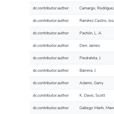
dc.contributor.author
Camargo, Rodrígue
dc.contributor.author
Ramírez Castro, Jos
dc.contributor.author
Pachón, L. A.
dc.contributor.author
Derr, James
dc.contributor.author
Piedrahita, J.
dc.contributor.author
Barrera, J.
dc.contributor.author
Adams, Garry
dc.contributor.author
K. Davis, Scott
dc.contributor.author
Gallego Marín, Manu