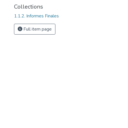
Collections
1.1.2. Informes Finales
Full item page