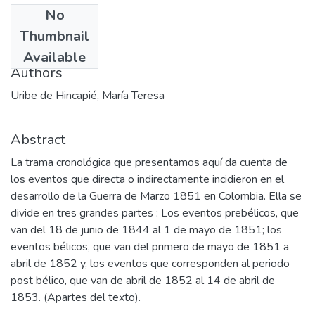
No
Date
Thumbnail
2002
Available
Authors
Uribe de Hincapié, María Teresa
Abstract
La trama cronológica que presentamos aquí da cuenta de
los eventos que directa o indirectamente incidieron en el
desarrollo de la Guerra de Marzo 1851 en Colombia. Ella se
divide en tres grandes partes : Los eventos prebélicos, que
van del 18 de junio de 1844 al 1 de mayo de 1851; los
eventos bélicos, que van del primero de mayo de 1851 a
abril de 1852 y, los eventos que corresponden al periodo
post bélico, que van de abril de 1852 al 14 de abril de
1853. (Apartes del texto).