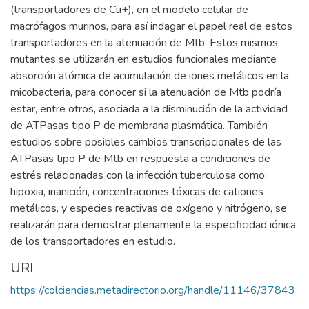
(transportadores de Cu+), en el modelo celular de
macrófagos murinos, para así indagar el papel real de estos
transportadores en la atenuación de Mtb. Estos mismos
mutantes se utilizarán en estudios funcionales mediante
absorción atómica de acumulación de iones metálicos en la
micobacteria, para conocer si la atenuación de Mtb podría
estar, entre otros, asociada a la disminución de la actividad
de ATPasas tipo P de membrana plasmática. También
estudios sobre posibles cambios transcripcionales de las
ATPasas tipo P de Mtb en respuesta a condiciones de
estrés relacionadas con la infección tuberculosa como:
hipoxia, inanición, concentraciones tóxicas de cationes
metálicos, y especies reactivas de oxígeno y nitrógeno, se
realizarán para demostrar plenamente la especificidad iónica
de los transportadores en estudio.
URI
https://colciencias.metadirectorio.org/handle/11146/37843