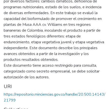
por diversos factores: cambios climáticos, deficiencia de
programas nutricionales, estado de los suelos, e incidencia
de diversas enfermedades. En este trabajo se evaluó la
capacidad del bioformulado de promover el crecimiento en
plantas de Musa AAA cv. Williams en tres regiones
bananeras de Colombia, inoculando el producto a partir de
tres estados fenológicos diferentes: etapa de
endurecimiento, etapa vegetativa juvenil y etapa vegetativa
independiente. Este documento describe los principales
avances obtenidos a partir de la investigación y los
productos resultados obtenidos.
Este documento tiene acceso restringido para consulta,
categorizado como secreto empresarial, se debe solicitar
autorización de los autores.
URI
https://repositorio.minciencias.gov.co/handle/20.500.14143/
21799