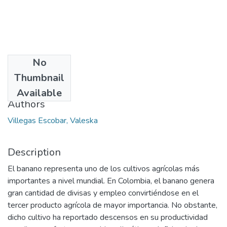
No
Date
Thumbnail
2014-03
Available
Authors
Villegas Escobar, Valeska
Description
El banano representa uno de los cultivos agrícolas más
importantes a nivel mundial. En Colombia, el banano genera
gran cantidad de divisas y empleo convirtiéndose en el
tercer producto agrícola de mayor importancia. No obstante,
dicho cultivo ha reportado descensos en su productividad