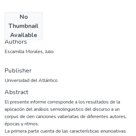
No
Date
Thumbnail
2001
Available
Authors
Escamilla Morales, Julio
Publisher
Universidad del Atlántico
Abstract
El presente informe corresponde a los resultados de la
aplicación del análisis semiolinguistico del discurso a un
corpus de cien canciones vallenatas de diferentes autores,
épocas y ritmos.
La primera parte cuenta de las características enunciativas