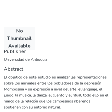
No
Date
Thumbnail
1999-05
Available
Publisher
Universidad de Antioquia
Abstract
El objetico de este estudio es analizar las representaciones
sobre los animales entre los pobladores de la depresión
Momposina y su expresión a nivel del arte, el lenguaje, el
juego, la música, la danza, el cuento y el ritual, todo ello en el
marco de la relación que los campesinos ribereños
sostienen con su entorno natural.