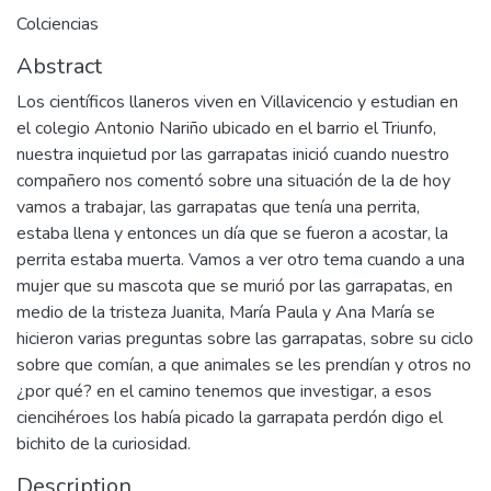
Colciencias
Abstract
Los científicos llaneros viven en Villavicencio y estudian en
el colegio Antonio Nariño ubicado en el barrio el Triunfo,
nuestra inquietud por las garrapatas inició cuando nuestro
compañero nos comentó sobre una situación de la de hoy
vamos a trabajar, las garrapatas que tenía una perrita,
estaba llena y entonces un día que se fueron a acostar, la
perrita estaba muerta. Vamos a ver otro tema cuando a una
mujer que su mascota que se murió por las garrapatas, en
medio de la tristeza Juanita, María Paula y Ana María se
hicieron varias preguntas sobre las garrapatas, sobre su ciclo
sobre que comían, a que animales se les prendían y otros no
¿por qué? en el camino tenemos que investigar, a esos
ciencihéroes los había picado la garrapata perdón digo el
bichito de la curiosidad.
Description