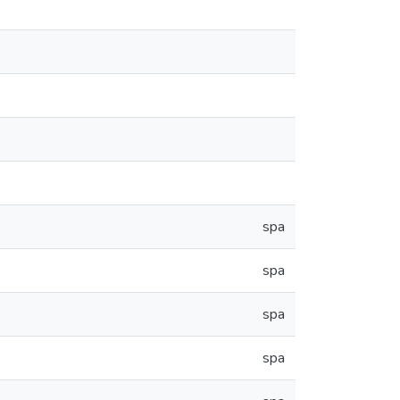
spa
spa
spa
spa