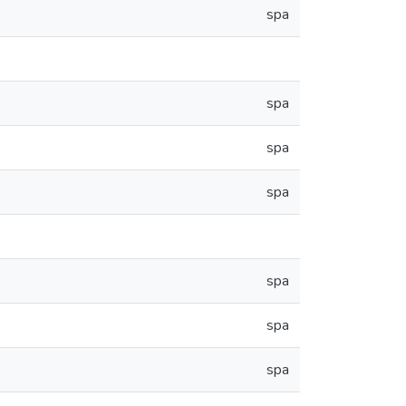
spa
spa
spa
spa
spa
spa
spa