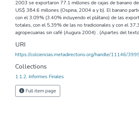
2003 se exportaron 77.1 millones de cajas de banano de
US$ 384.6 millones (Ospina, 2004 a y b). El banano parti
con el 3.09% (3.40% incluyendo el plátano) de las expor
totales, con el 5.39% de las no tradicionales y con el 37
agropecuarias sin café (Augura 2004) . (Apartes del texto
URI
https://colciencias.metadirectorio.org/handle/11146/399
Collections
1.1.2. Informes Finales
Full item page