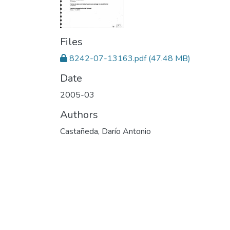
Files
8242-07-13163.pdf
(47.48 MB)
Date
2005-03
Authors
Castañeda, Darío Antonio