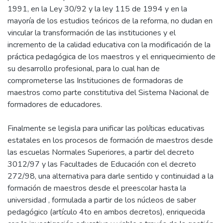
1991, en la Ley 30/92 y la ley 115 de 1994 y en la
mayoría de los estudios teóricos de la reforma, no dudan en
vincular la transformación de las instituciones y el
incremento de la calidad educativa con la modificación de la
práctica pedagógica de los maestros y el enriquecimiento de
su desarrollo profesional, para lo cual han de
comprometerse las Instituciones de formadoras de
maestros como parte constitutiva del Sistema Nacional de
formadores de educadores.
Finalmente se legisla para unificar las políticas educativas
estatales en los procesos de formación de maestros desde
las escuelas Normales Superiores, a partir del decreto
3012/97 y las Facultades de Educación con el decreto
272/98, una alternativa para darle sentido y continuidad a la
formación de maestros desde el preescolar hasta la
universidad , formulada a partir de los núcleos de saber
pedagógico (artículo 4to en ambos decretos), enriquecida