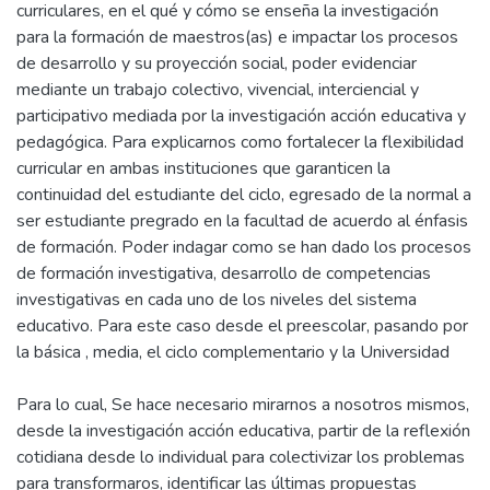
curriculares, en el qué y cómo se enseña la investigación
para la formación de maestros(as) e impactar los procesos
de desarrollo y su proyección social, poder evidenciar
mediante un trabajo colectivo, vivencial, interciencial y
participativo mediada por la investigación acción educativa y
pedagógica. Para explicarnos como fortalecer la flexibilidad
curricular en ambas instituciones que garanticen la
continuidad del estudiante del ciclo, egresado de la normal a
ser estudiante pregrado en la facultad de acuerdo al énfasis
de formación. Poder indagar como se han dado los procesos
de formación investigativa, desarrollo de competencias
investigativas en cada uno de los niveles del sistema
educativo. Para este caso desde el preescolar, pasando por
la básica , media, el ciclo complementario y la Universidad
Para lo cual, Se hace necesario mirarnos a nosotros mismos,
desde la investigación acción educativa, partir de la reflexión
cotidiana desde lo individual para colectivizar los problemas
para transformaros, identificar las últimas propuestas