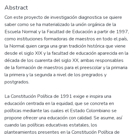
Abstract
Con este proyecto de investigación diagnostica se quiere
saber como se ha materializado la unión orgánica de la
Escuela Normal y la Facultad de Educación a partir de 1997,
como instituciones formadoras de maestros en todo el país,
la Normal quien carga una gran tradición histórica que viene
desde el siglo XIX y la facultad de educación aparecida en la
década de los cuarenta del siglo XX, ambas responsables
de la formación de maestros para el preescolar y la primaria
la primera y la segunda a nivel de los pregrados y
postgrados.
La Constitución Política de 1991 exige e inspira una
educación centrada en la equidad, que se concreta en
políticas mediante las cuales el Estado Colombiano se
propone ofrecer una educación con calidad. Se asume, así
cuando las políticas educativas estatales, los
planteamientos presentes en la Constitución Política de