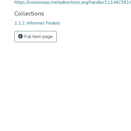
https://colciencias.metadirectorio.org/handle/11146/381
Collections
1.1.2. Informes Finales
Full item page