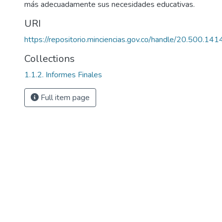
más adecuadamente sus necesidades educativas.
URI
https://repositorio.minciencias.gov.co/handle/20.500.1
Collections
1.1.2. Informes Finales
Full item page