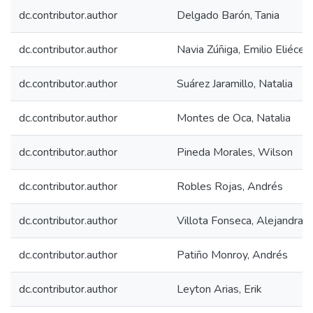
dc.contributor.author
Delgado Barón, Tania
dc.contributor.author
Navia Zúñiga, Emilio Eliécer
dc.contributor.author
Suárez Jaramillo, Natalia
dc.contributor.author
Montes de Oca, Natalia
dc.contributor.author
Pineda Morales, Wilson
dc.contributor.author
Robles Rojas, Andrés
dc.contributor.author
Villota Fonseca, Alejandra
dc.contributor.author
Patiño Monroy, Andrés
dc.contributor.author
Leyton Arias, Erik