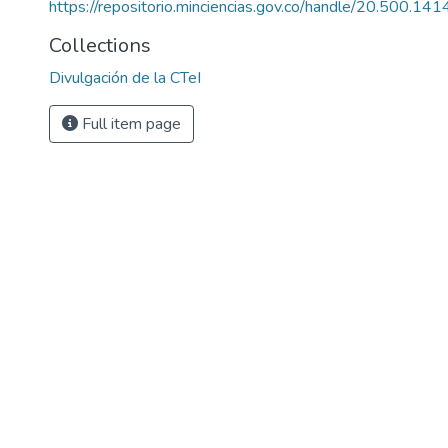
https://repositorio.minciencias.gov.co/handle/20.500.1
Collections
Divulgación de la CTeI
Full item page