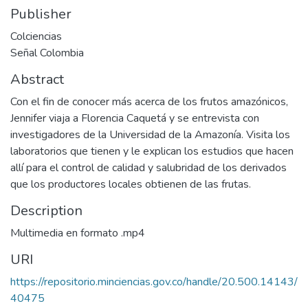
Publisher
Colciencias
Señal Colombia
Abstract
Con el fin de conocer más acerca de los frutos amazónicos,
Jennifer viaja a Florencia Caquetá y se entrevista con
investigadores de la Universidad de la Amazonía. Visita los
laboratorios que tienen y le explican los estudios que hacen
allí para el control de calidad y salubridad de los derivados
que los productores locales obtienen de las frutas.
Description
Multimedia en formato .mp4
URI
https://repositorio.minciencias.gov.co/handle/20.500.14143/
40475