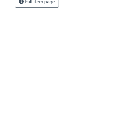
Full item page