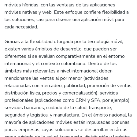
móviles híbridas, con las ventajas de las aplicaciones
móviles nativas y web. Este enfoque confiere flexibilidad a
las soluciones, casi para diseñar una aplicación móvil para
cada necesidad.
Gracias a la flexibilidad otorgada por la tecnología móvil,
existen varios ámbitos de desarrollo, que pueden ser
diferentes si se evalúan comparativamente en el entorno
internacional y el contexto colombiano. Dentro de los
ámbitos más relevantes a nivel internacional deben
mencionarse las ventas al por menor (actividades
relacionadas con mercadeo, publicidad, promoción de ventas,
distribución física, precios y comercialización), servicios
profesionales (aplicaciones como CRM y SFA, por ejemplo),
servicios bancarios, cuidado de la salud, transporte,
seguridad y logística, y manufactura. En el ámbito nacional, la
mayoría de aplicaciones móviles están impulsadas por unas
pocas empresas, cuyas soluciones se desarrollan en áreas
como cuidado de la salud, transporte, distribución y logística,