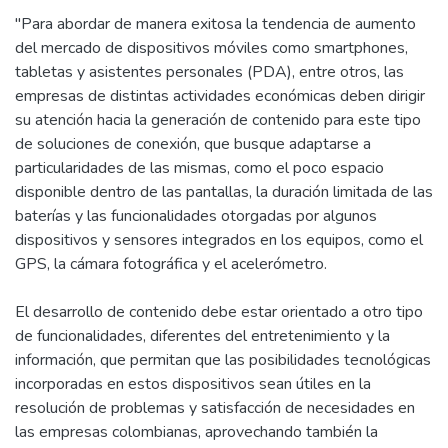
"Para abordar de manera exitosa la tendencia de aumento
del mercado de dispositivos móviles como smartphones,
tabletas y asistentes personales (PDA), entre otros, las
empresas de distintas actividades económicas deben dirigir
su atención hacia la generación de contenido para este tipo
de soluciones de conexión, que busque adaptarse a
particularidades de las mismas, como el poco espacio
disponible dentro de las pantallas, la duración limitada de las
baterías y las funcionalidades otorgadas por algunos
dispositivos y sensores integrados en los equipos, como el
GPS, la cámara fotográfica y el acelerómetro.
El desarrollo de contenido debe estar orientado a otro tipo
de funcionalidades, diferentes del entretenimiento y la
información, que permitan que las posibilidades tecnológicas
incorporadas en estos dispositivos sean útiles en la
resolución de problemas y satisfacción de necesidades en
las empresas colombianas, aprovechando también la