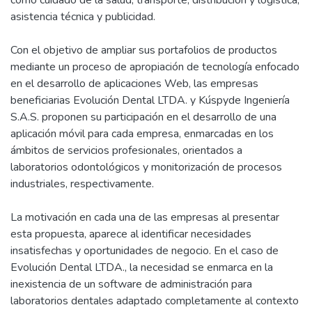
asistencia técnica y publicidad.
Con el objetivo de ampliar sus portafolios de productos
mediante un proceso de apropiación de tecnología enfocado
en el desarrollo de aplicaciones Web, las empresas
beneficiarias Evolución Dental LTDA. y Kúspyde Ingeniería
S.A.S. proponen su participación en el desarrollo de una
aplicación móvil para cada empresa, enmarcadas en los
ámbitos de servicios profesionales, orientados a
laboratorios odontológicos y monitorización de procesos
industriales, respectivamente.
La motivación en cada una de las empresas al presentar
esta propuesta, aparece al identificar necesidades
insatisfechas y oportunidades de negocio. En el caso de
Evolución Dental LTDA., la necesidad se enmarca en la
inexistencia de un software de administración para
laboratorios dentales adaptado completamente al contexto