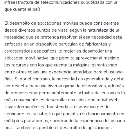
infraestructura de telecomunicaciones subutilizada con la
que cuenta el país.
El desarrollo de aplicaciones móviles puede considerarse
desde diversos puntos de vista, según la naturaleza de la
necesidad que se pretenda resolver: si esa necesidad está
enfocada en un dispositivo particular, de fabricantes y
características específicos, lo mejor es desarrollar una
aplicación móvil nativa, que permita aprovechar al máximo
los recursos con los que cuenta la máquina, garantizando
entre otras cosas una experiencia agradable para el usuario
final. Si por el contrario, la necesidad es generalizada y debe
ser resuelta para una diversa gama de dispositivos, además
de requerir estar permanentemente actualizada, entonces lo
más conveniente es desarrollar una aplicación móvil Web,
cuya información sea transferida al dispositivo desde
servidores en la nube, lo que garantiza su funcionamiento en
múltiples plataformas, sacrificando la experiencia del usuario
final. También es posible el desarrollo de aplicaciones