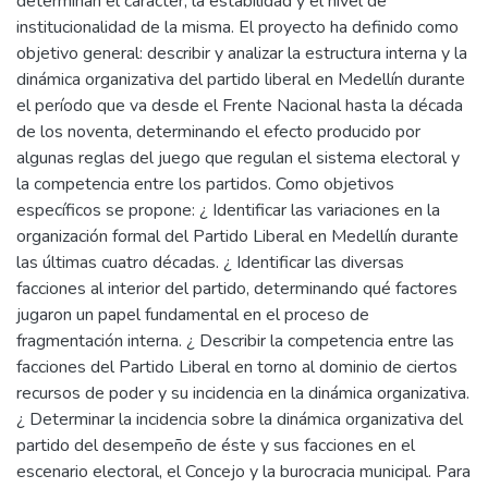
determinan el carácter, la estabilidad y el nivel de
institucionalidad de la misma. El proyecto ha definido como
objetivo general: describir y analizar la estructura interna y la
dinámica organizativa del partido liberal en Medellín durante
el período que va desde el Frente Nacional hasta la década
de los noventa, determinando el efecto producido por
algunas reglas del juego que regulan el sistema electoral y
la competencia entre los partidos. Como objetivos
específicos se propone: ¿ Identificar las variaciones en la
organización formal del Partido Liberal en Medellín durante
las últimas cuatro décadas. ¿ Identificar las diversas
facciones al interior del partido, determinando qué factores
jugaron un papel fundamental en el proceso de
fragmentación interna. ¿ Describir la competencia entre las
facciones del Partido Liberal en torno al dominio de ciertos
recursos de poder y su incidencia en la dinámica organizativa.
¿ Determinar la incidencia sobre la dinámica organizativa del
partido del desempeño de éste y sus facciones en el
escenario electoral, el Concejo y la burocracia municipal. Para