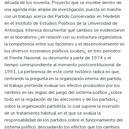
década de los noventa. Proyecto que se inscribe dentro de
una agenda más amplia de investigación, puesta en marcha
con un trabajo acerca del Partido Conservador en Medellín
en el Instituto de Estudios Políticos de la Universidad de
Antioquia. Interesa documentar qué cambios se evidenciaron
en el liberalismo ¿en relación con su estructura organizativa,
la competencia entre sus facciones y el desenvolvimiento en
los diversos escenarios políticos locales¿ en tres periodos:
el Frente Nacional, su desmonte a partir de 1974 y el
tiempo correspondiente al momento postconstitucional de
1991. La pertinencia de este corte histórico radica en que,
centrando la pregunta en la organización interna del partido,
el trabajo pretende evaluar los efectos producidos por los
cambios en las reglas del juego del sistema político ¿sobre
todo en la regulación de las elecciones y de los partidos¿
sobre la organización partidista, lo cual supone la inversión
de un tratamiento habitual en el que se evalúa la
responsabilidad de los partidos sobre el funcionamiento del
sistema político, descuidando los efectos que los cambios