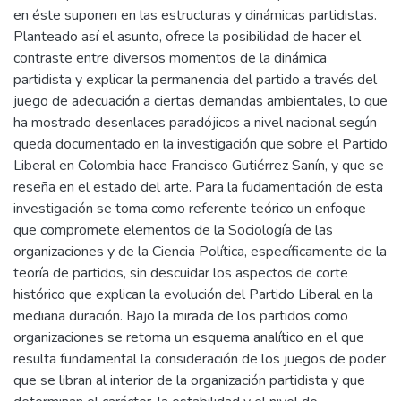
en éste suponen en las estructuras y dinámicas partidistas.
Planteado así el asunto, ofrece la posibilidad de hacer el
contraste entre diversos momentos de la dinámica
partidista y explicar la permanencia del partido a través del
juego de adecuación a ciertas demandas ambientales, lo que
ha mostrado desenlaces paradójicos a nivel nacional según
queda documentado en la investigación que sobre el Partido
Liberal en Colombia hace Francisco Gutiérrez Sanín, y que se
reseña en el estado del arte. Para la fudamentación de esta
investigación se toma como referente teórico un enfoque
que compromete elementos de la Sociología de las
organizaciones y de la Ciencia Política, específicamente de la
teoría de partidos, sin descuidar los aspectos de corte
histórico que explican la evolución del Partido Liberal en la
mediana duración. Bajo la mirada de los partidos como
organizaciones se retoma un esquema analítico en el que
resulta fundamental la consideración de los juegos de poder
que se libran al interior de la organización partidista y que