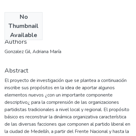
No
Date
Thumbnail
2005
Available
Authors
Gonzalez Gil, Adriana María
Abstract
El proyecto de investigación que se plantea a continuación
inscribe sus propósitos en la idea de aportar algunos
elementos nuevos ¿con un importante componente
descriptivo¿ para la comprensión de las organizaciones
partidistas tradicionales a nivel local y regional. El propósito
básico es reconstruir la dinámica organizativa característica
de las diversas facciones que componen al partido liberal en
la ciudad de Medellín, a partir del Frente Nacional y hasta la