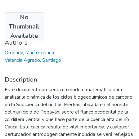
No
Date
Thumbnail
2015-06
Available
Authors
Ordóñez, María Cristina
Valencia Agredo, Santiago
Description
Este documento presenta un modelo matemático para
analizar la dinámica de los ciclos biogeoquímicos de carbono
en la Subcuenca del río Las Piedras, ubicada en el noreste
del municipio de Popayán, sobre el flanco occidental de la
cordillera Central y que hace parte de la cuenca alta del río
Cauca. Esta cuenca resulta de vital importancia, y cualquier
perturbación antropogénicamente inducida se verá reflejada