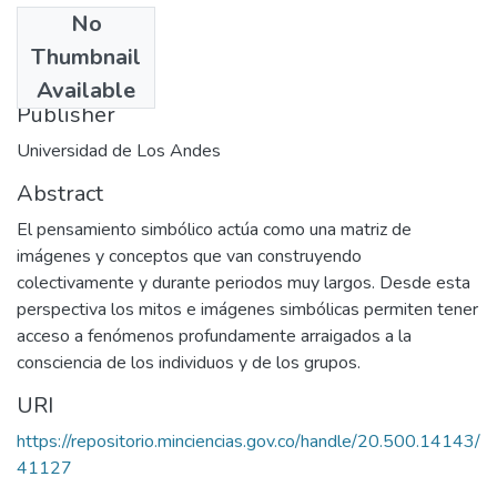
No
Date
Thumbnail
1998-03-06
Available
Publisher
Universidad de Los Andes
Abstract
El pensamiento simbólico actúa como una matriz de
imágenes y conceptos que van construyendo
colectivamente y durante periodos muy largos. Desde esta
perspectiva los mitos e imágenes simbólicas permiten tener
acceso a fenómenos profundamente arraigados a la
consciencia de los individuos y de los grupos.
URI
https://repositorio.minciencias.gov.co/handle/20.500.14143/
41127