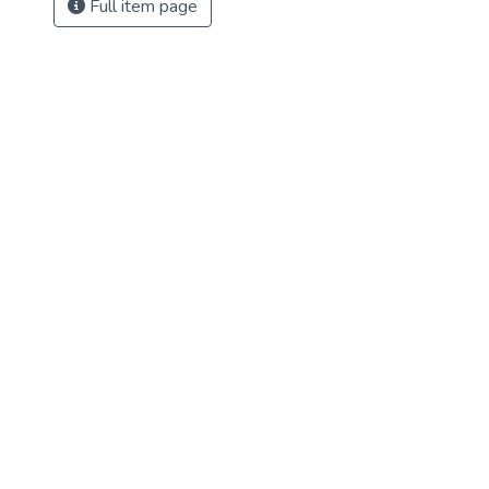
Full item page