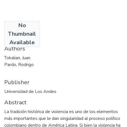
No
Date
Thumbnail
1987
Available
Authors
Tokalian, Juan
Pardo, Rodrigo
Publisher
Universidad de Los Andes
Abstract
La tradición histórica de violencia es uno de los elementos
más importantes que le dan singularidad al proceso político
colombiano dentro de América Latina. Si bien la violencia ha