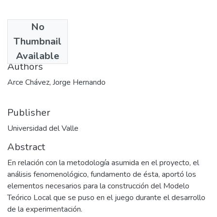
No
Date
Thumbnail
2004-01-31
Available
Authors
Arce Chávez, Jorge Hernando
Publisher
Universidad del Valle
Abstract
En relación con la metodología asumida en el proyecto, el
análisis fenomenológico, fundamento de ésta, aportó los
elementos necesarios para la construcción del Modelo
Teórico Local que se puso en el juego durante el desarrollo
de la experimentación.