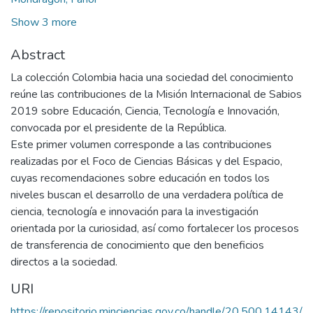
Show 3 more
Abstract
La colección Colombia hacia una sociedad del conocimiento
reúne las contribuciones de la Misión Internacional de Sabios
2019 sobre Educación, Ciencia, Tecnología e Innovación,
convocada por el presidente de la República.
Este primer volumen corresponde a las contribuciones
realizadas por el Foco de Ciencias Básicas y del Espacio,
cuyas recomendaciones sobre educación en todos los
niveles buscan el desarrollo de una verdadera política de
ciencia, tecnología e innovación para la investigación
orientada por la curiosidad, así como fortalecer los procesos
de transferencia de conocimiento que den beneficios
directos a la sociedad.
URI
https://repositorio.minciencias.gov.co/handle/20.500.14143/