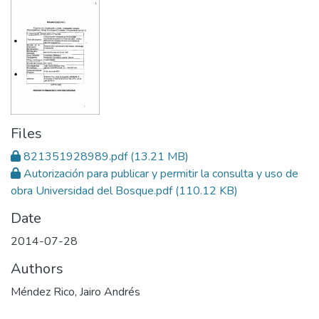
Files
821351928989.pdf
(13.21 MB)
Autorización para publicar y permitir la consulta y uso de
obra Universidad del Bosque.pdf
(110.12 KB)
Date
2014-07-28
Authors
Méndez Rico, Jairo Andrés