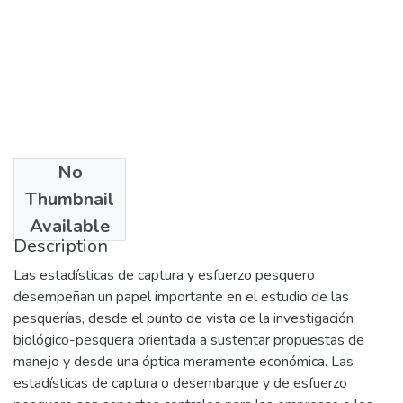
No
Date
Thumbnail
2004
Available
Description
Las estadísticas de captura y esfuerzo pesquero
desempeñan un papel importante en el estudio de las
pesquerías, desde el punto de vista de la investigación
biológico-pesquera orientada a sustentar propuestas de
manejo y desde una óptica meramente económica. Las
estadísticas de captura o desembarque y de esfuerzo