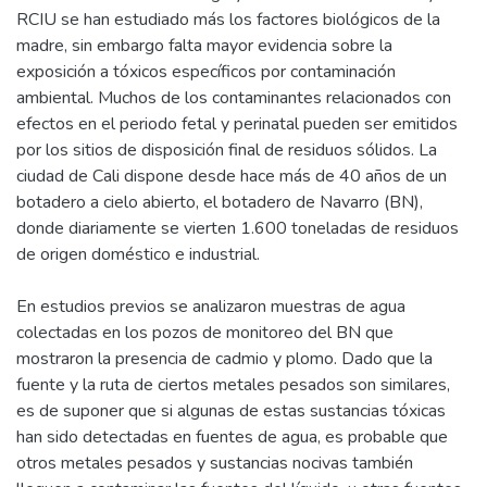
RCIU se han estudiado más los factores biológicos de la
madre, sin embargo falta mayor evidencia sobre la
exposición a tóxicos específicos por contaminación
ambiental. Muchos de los contaminantes relacionados con
efectos en el periodo fetal y perinatal pueden ser emitidos
por los sitios de disposición final de residuos sólidos. La
ciudad de Cali dispone desde hace más de 40 años de un
botadero a cielo abierto, el botadero de Navarro (BN),
donde diariamente se vierten 1.600 toneladas de residuos
de origen doméstico e industrial.
En estudios previos se analizaron muestras de agua
colectadas en los pozos de monitoreo del BN que
mostraron la presencia de cadmio y plomo. Dado que la
fuente y la ruta de ciertos metales pesados son similares,
es de suponer que si algunas de estas sustancias tóxicas
han sido detectadas en fuentes de agua, es probable que
otros metales pesados y sustancias nocivas también