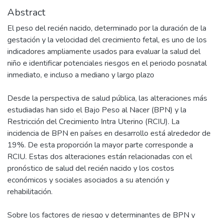
Abstract
El peso del recién nacido, determinado por la duración de la
gestación y la velocidad del crecimiento fetal, es uno de los
indicadores ampliamente usados para evaluar la salud del
niño e identificar potenciales riesgos en el periodo posnatal
inmediato, e incluso a mediano y largo plazo
Desde la perspectiva de salud pública, las alteraciones más
estudiadas han sido el Bajo Peso al Nacer (BPN) y la
Restricción del Crecimiento Intra Uterino (RCIU). La
incidencia de BPN en países en desarrollo está alrededor de
19%. De esta proporción la mayor parte corresponde a
RCIU. Estas dos alteraciones están relacionadas con el
pronóstico de salud del recién nacido y los costos
económicos y sociales asociados a su atención y
rehabilitación.
Sobre los factores de riesgo y determinantes de BPN y