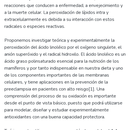
reacciones que conducen a enfermedad, a envejecimiento y
a la muerte celular. La peroxidación de lípidos intra y
extracelularmente es debida a su interacción con estos
radicales o especies reactivas.
Proponemos investigar teórica y experimentalmente la
peroxidación del ácido linoléico por el oxígeno singulete, el
anión superóxido y el radical hidroxilo. El ácido linoléico es un
ácido graso polinsaturado esencial para la nutrición de los
mamíferos y por tanto indispensable en nuestra dieta y uno
de los componentes importantes de las membranas
celulares, y tiene aplicaciones en la prevención de la
preeclampsia en pacientes con alto reisgo[1]. Una
comprensión del proceso de su oxidación es importante
desde el punto de vista básico, puesto que podrá utilizarse
para modelar, diseñar y estudiar experimentalmente
antioxidantes con una buena capacidad protectora.