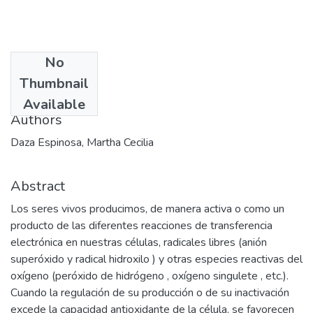
No
Date
Thumbnail
2007-08-22
Available
Authors
Daza Espinosa, Martha Cecilia
Abstract
Los seres vivos producimos, de manera activa o como un
producto de las diferentes reacciones de transferencia
electrónica en nuestras células, radicales libres (anión
superóxido y radical hidroxilo ) y otras especies reactivas del
oxígeno (peróxido de hidrógeno , oxígeno singulete , etc.).
Cuando la regulación de su producción o de su inactivación
excede la capacidad antioxidante de la célula, se favorecen