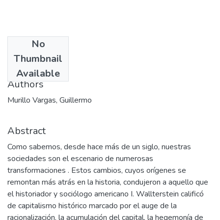
No
Date
Thumbnail
2005-03
Available
Authors
Murillo Vargas, Guillermo
Abstract
Como sabemos, desde hace más de un siglo, nuestras
sociedades son el escenario de numerosas
transformaciones . Estos cambios, cuyos orígenes se
remontan más atrás en la historia, condujeron a aquello que
el historiador y sociólogo americano I. Wallterstein calificó
de capitalismo histórico marcado por el auge de la
racionalización, la acumulación del capital, la hegemonía de