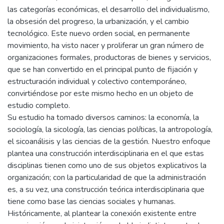
las categorías económicas, el desarrollo del individualismo,
la obsesión del progreso, la urbanización, y el cambio
tecnológico. Este nuevo orden social, en permanente
movimiento, ha visto nacer y proliferar un gran número de
organizaciones formales, productoras de bienes y servicios,
que se han convertido en el principal punto de fijación y
estructuración individual y colectivo contemporáneo,
convirtiéndose por este mismo hecho en un objeto de
estudio completo.
Su estudio ha tomado diversos caminos: la economía, la
sociología, la sicología, las ciencias políticas, la antropología,
el sicoanálisis y las ciencias de la gestión. Nuestro enfoque
plantea una construcción interdisciplinaria en el que estas
disciplinas tienen como uno de sus objetos explicativos la
organización; con la particularidad de que la administración
es, a su vez, una construcción teórica interdisciplinaria que
tiene como base las ciencias sociales y humanas.
Históricamente, al plantear la conexión existente entre