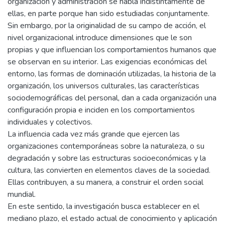
organización y administración se habla indistintamente de
ellas, en parte porque han sido estudiadas conjuntamente.
Sin embargo, por la originalidad de su campo de acción, el
nivel organizacional introduce dimensiones que le son
propias y que influencian los comportamientos humanos que
se observan en su interior. Las exigencias económicas del
entorno, las formas de dominación utilizadas, la historia de la
organización, los universos culturales, las características
sociodemográficas del personal, dan a cada organización una
configuración propia e inciden en los comportamientos
individuales y colectivos.
La influencia cada vez más grande que ejercen las
organizaciones contemporáneas sobre la naturaleza, o su
degradación y sobre las estructuras socioeconómicas y la
cultura, las convierten en elementos claves de la sociedad.
Ellas contribuyen, a su manera, a construir el orden social
mundial.
En este sentido, la investigación busca establecer en el
mediano plazo, el estado actual de conocimiento y aplicación