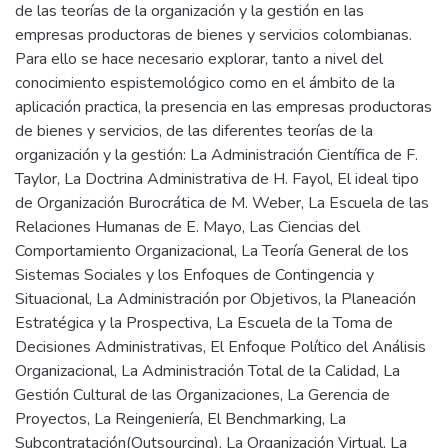
de las teorías de la organización y la gestión en las
empresas productoras de bienes y servicios colombianas.
Para ello se hace necesario explorar, tanto a nivel del
conocimiento espistemológico como en el ámbito de la
aplicación practica, la presencia en las empresas productoras
de bienes y servicios, de las diferentes teorías de la
organización y la gestión: La Administración Científica de F.
Taylor, La Doctrina Administrativa de H. Fayol, El ideal tipo
de Organización Burocrática de M. Weber, La Escuela de las
Relaciones Humanas de E. Mayo, Las Ciencias del
Comportamiento Organizacional, La Teoría General de los
Sistemas Sociales y los Enfoques de Contingencia y
Situacional, La Administración por Objetivos, la Planeación
Estratégica y la Prospectiva, La Escuela de la Toma de
Decisiones Administrativas, El Enfoque Político del Análisis
Organizacional, La Administración Total de la Calidad, La
Gestión Cultural de las Organizaciones, La Gerencia de
Proyectos, La Reingeniería, El Benchmarking, La
Subcontratación(Outsourcing), La Organización Virtual, La