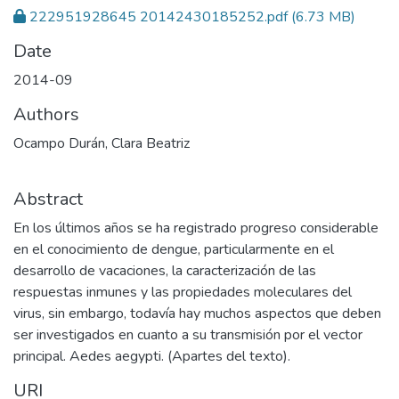
222951928645 20142430185252.pdf
(6.73 MB)
Date
2014-09
Authors
Ocampo Durán, Clara Beatriz
Abstract
En los últimos años se ha registrado progreso considerable
en el conocimiento de dengue, particularmente en el
desarrollo de vacaciones, la caracterización de las
respuestas inmunes y las propiedades moleculares del
virus, sin embargo, todavía hay muchos aspectos que deben
ser investigados en cuanto a su transmisión por el vector
principal. Aedes aegypti. (Apartes del texto).
URI