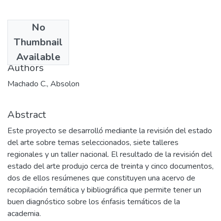
No
Date
Thumbnail
2004-07
Available
Authors
Machado C., Absolon
Abstract
Este proyecto se desarrolló mediante la revisión del estado
del arte sobre temas seleccionados, siete talleres
regionales y un taller nacional. El resultado de la revisión del
estado del arte produjo cerca de treinta y cinco documentos,
dos de ellos resúmenes que constituyen una acervo de
recopilación temática y bibliográfica que permite tener un
buen diagnóstico sobre los énfasis temáticos de la
academia.