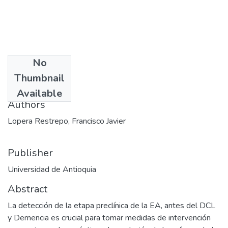
No
Date
Thumbnail
2012-02-22
Available
Authors
Lopera Restrepo, Francisco Javier
Publisher
Universidad de Antioquia
Abstract
La detección de la etapa preclínica de la EA, antes del DCL
y Demencia es crucial para tomar medidas de intervención