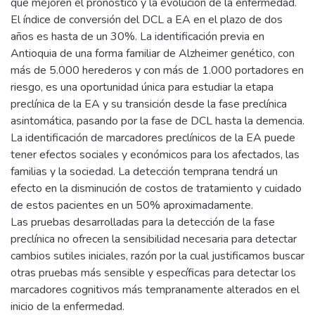
que mejoren el pronóstico y la evolución de la enfermedad.
El índice de conversión del DCL a EA en el plazo de dos
años es hasta de un 30%. La identificación previa en
Antioquia de una forma familiar de Alzheimer genético, con
más de 5.000 herederos y con más de 1.000 portadores en
riesgo, es una oportunidad única para estudiar la etapa
preclínica de la EA y su transición desde la fase preclínica
asintomática, pasando por la fase de DCL hasta la demencia.
La identificación de marcadores preclínicos de la EA puede
tener efectos sociales y económicos para los afectados, las
familias y la sociedad. La detección temprana tendrá un
efecto en la disminución de costos de tratamiento y cuidado
de estos pacientes en un 50% aproximadamente.
Las pruebas desarrolladas para la detección de la fase
preclínica no ofrecen la sensibilidad necesaria para detectar
cambios sutiles iniciales, razón por la cual justificamos buscar
otras pruebas más sensible y específicas para detectar los
marcadores cognitivos más tempranamente alterados en el
inicio de la enfermedad.