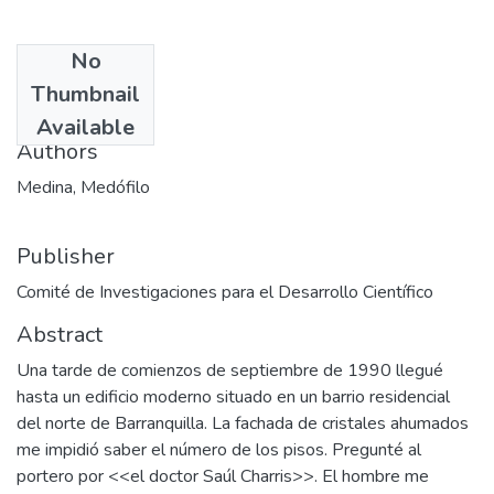
No
Date
Thumbnail
1997
Available
Authors
Medina, Medófilo
Publisher
Comité de Investigaciones para el Desarrollo Científico
Abstract
Una tarde de comienzos de septiembre de 1990 llegué
hasta un edificio moderno situado en un barrio residencial
del norte de Barranquilla. La fachada de cristales ahumados
me impidió saber el número de los pisos. Pregunté al
portero por <<el doctor Saúl Charris>>. El hombre me