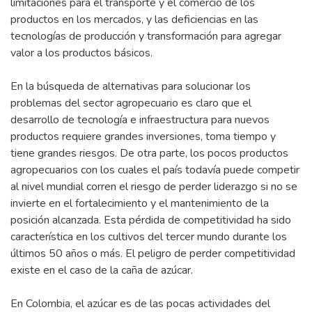
limitaciones para el transporte y el comercio de los
productos en los mercados, y las deficiencias en las
tecnologías de producción y transformación para agregar
valor a los productos básicos.
En la búsqueda de alternativas para solucionar los
problemas del sector agropecuario es claro que el
desarrollo de tecnología e infraestructura para nuevos
productos requiere grandes inversiones, toma tiempo y
tiene grandes riesgos. De otra parte, los pocos productos
agropecuarios con los cuales el país todavía puede competir
al nivel mundial corren el riesgo de perder liderazgo si no se
invierte en el fortalecimiento y el mantenimiento de la
posición alcanzada. Esta pérdida de competitividad ha sido
característica en los cultivos del tercer mundo durante los
últimos 50 años o más. El peligro de perder competitividad
existe en el caso de la caña de azúcar.
En Colombia, el azúcar es de las pocas actividades del