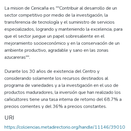
La mision de Cenicaña es ""Contribuir al desarrollo de un
sector competitivo por medio de la investigación, la
transferencia de tecnología y el suministro de servicios
especializados, logrando y manteniendo la excelencia, para
que el sector juegue un papel sobresaliente en el
mejoramiento socioeconómico y en la conservación de un
ambiente productivo, agradable y sano en las zonas
azucareras"".
Durante los 30 años de existencia del Centro y
considerando solamente los recursos destinados al
programa de variedades y a la investigación en el uso de
productos maduradores, la inversión que han realizado los
cañicultores tiene una tasa interna de retorno del 68.7% a
precios corrientes y del 36% a precios constantes.
URI
https://colciencias.metadirectorio.org/handle/11146/39010