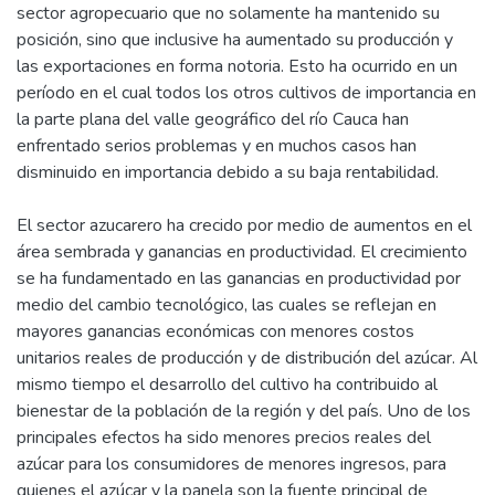
sector agropecuario que no solamente ha mantenido su
posición, sino que inclusive ha aumentado su producción y
las exportaciones en forma notoria. Esto ha ocurrido en un
período en el cual todos los otros cultivos de importancia en
la parte plana del valle geográfico del río Cauca han
enfrentado serios problemas y en muchos casos han
disminuido en importancia debido a su baja rentabilidad.
El sector azucarero ha crecido por medio de aumentos en el
área sembrada y ganancias en productividad. El crecimiento
se ha fundamentado en las ganancias en productividad por
medio del cambio tecnológico, las cuales se reflejan en
mayores ganancias económicas con menores costos
unitarios reales de producción y de distribución del azúcar. Al
mismo tiempo el desarrollo del cultivo ha contribuido al
bienestar de la población de la región y del país. Uno de los
principales efectos ha sido menores precios reales del
azúcar para los consumidores de menores ingresos, para
quienes el azúcar y la panela son la fuente principal de