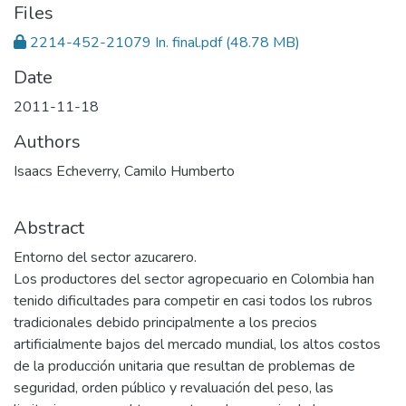
Files
2214-452-21079 In. final.pdf
(48.78 MB)
Date
2011-11-18
Authors
Isaacs Echeverry, Camilo Humberto
Abstract
Entorno del sector azucarero.
Los productores del sector agropecuario en Colombia han
tenido dificultades para competir en casi todos los rubros
tradicionales debido principalmente a los precios
artificialmente bajos del mercado mundial, los altos costos
de la producción unitaria que resultan de problemas de
seguridad, orden público y revaluación del peso, las