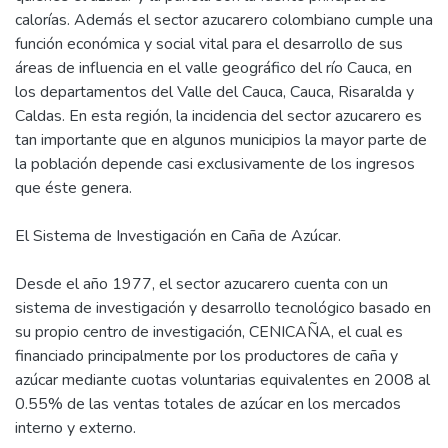
calorías. Además el sector azucarero colombiano cumple una
función económica y social vital para el desarrollo de sus
áreas de influencia en el valle geográfico del río Cauca, en
los departamentos del Valle del Cauca, Cauca, Risaralda y
Caldas. En esta región, la incidencia del sector azucarero es
tan importante que en algunos municipios la mayor parte de
la población depende casi exclusivamente de los ingresos
que éste genera.
El Sistema de Investigación en Caña de Azúcar.
Desde el año 1977, el sector azucarero cuenta con un
sistema de investigación y desarrollo tecnológico basado en
su propio centro de investigación, CENICAÑA, el cual es
financiado principalmente por los productores de caña y
azúcar mediante cuotas voluntarias equivalentes en 2008 al
0.55% de las ventas totales de azúcar en los mercados
interno y externo.