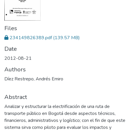
Files
234149826389.pdf
(139.57 MB)
Date
2012-08-21
Authors
Díez Restrepo, Andrés Emiro
Abstract
Analizar y estructurar la electrificación de una ruta de
transporte público en Bogotá desde aspectos técnicos,
financieros, administrativos y logístico; con el fin de que este
sistema sirva como piloto para evaluar los impactos y