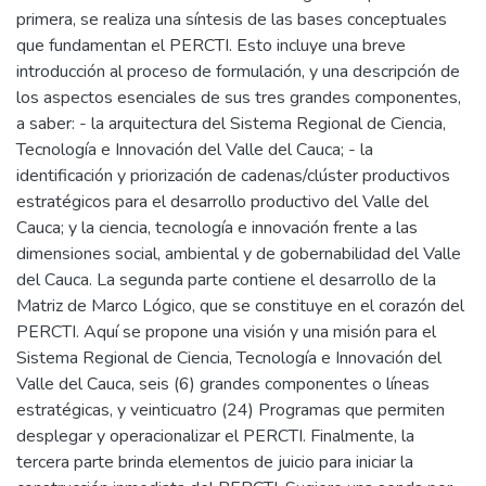
primera, se realiza una síntesis de las bases conceptuales
que fundamentan el PERCTI. Esto incluye una breve
introducción al proceso de formulación, y una descripción de
los aspectos esenciales de sus tres grandes componentes,
a saber: - la arquitectura del Sistema Regional de Ciencia,
Tecnología e Innovación del Valle del Cauca; - la
identificación y priorización de cadenas/clúster productivos
estratégicos para el desarrollo productivo del Valle del
Cauca; y la ciencia, tecnología e innovación frente a las
dimensiones social, ambiental y de gobernabilidad del Valle
del Cauca. La segunda parte contiene el desarrollo de la
Matriz de Marco Lógico, que se constituye en el corazón del
PERCTI. Aquí se propone una visión y una misión para el
Sistema Regional de Ciencia, Tecnología e Innovación del
Valle del Cauca, seis (6) grandes componentes o líneas
estratégicas, y veinticuatro (24) Programas que permiten
desplegar y operacionalizar el PERCTI. Finalmente, la
tercera parte brinda elementos de juicio para iniciar la