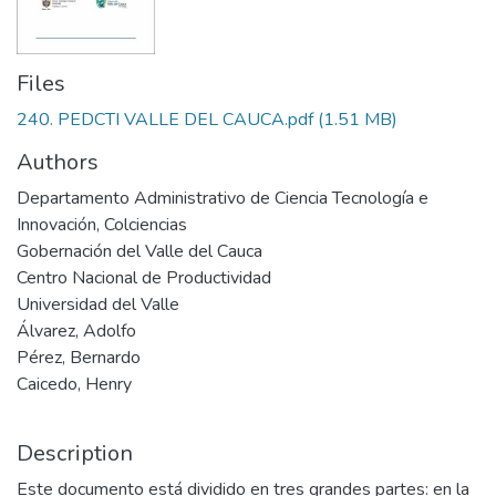
Files
240. PEDCTI VALLE DEL CAUCA.pdf
(1.51 MB)
Authors
Departamento Administrativo de Ciencia Tecnología e
Innovación, Colciencias
Gobernación del Valle del Cauca
Centro Nacional de Productividad
Universidad del Valle
Álvarez, Adolfo
Pérez, Bernardo
Caicedo, Henry
Description
Este documento está dividido en tres grandes partes: en la